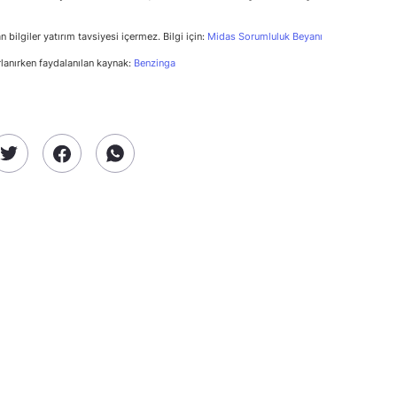
n bilgiler yatırım tavsiyesi içermez. Bilgi için:
Midas Sorumluluk Beyanı
rlanırken faydalanılan kaynak:
Benzinga