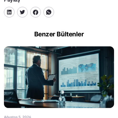
Benzer Bültenler
Ağustos 5, 2026