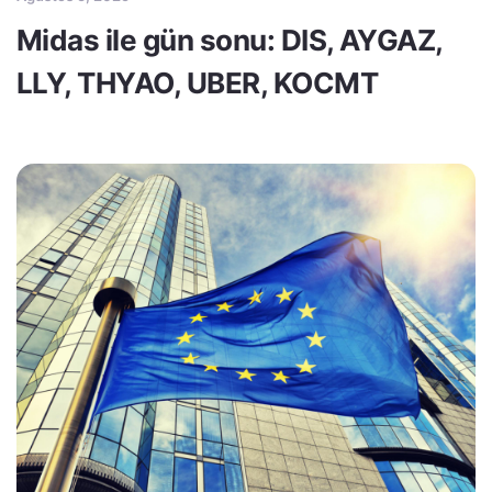
Midas ile gün sonu: DIS, AYGAZ,
LLY, THYAO, UBER, KOCMT