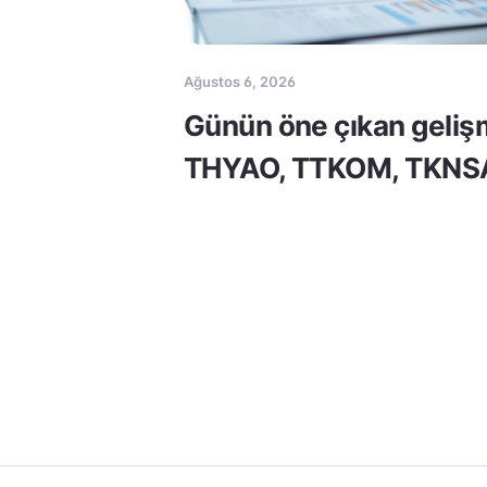
Ağustos 6, 2026
Günün öne çıkan geliş
THYAO, TTKOM, TKNS