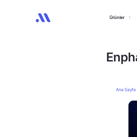
Ürünler
Enph
Ana Sayfa