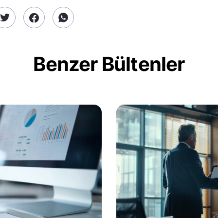
Benzer Bültenler