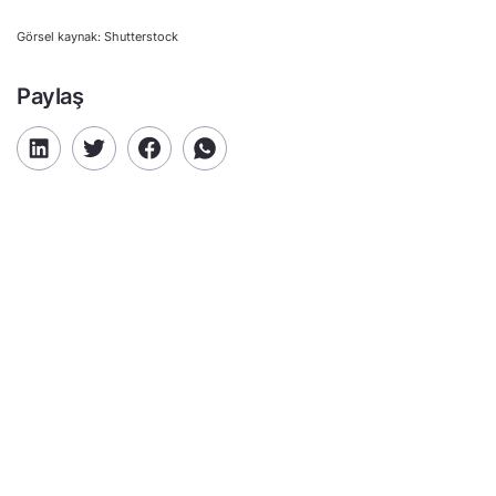
Görsel kaynak: Shutterstock
Paylaş