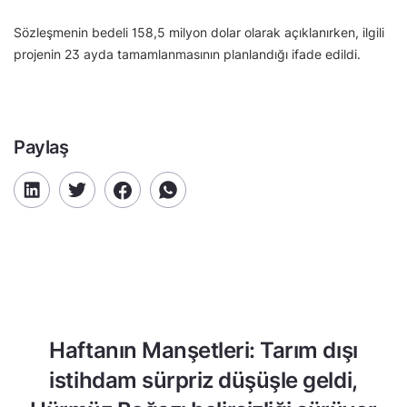
Sözleşmenin bedeli 158,5 milyon dolar olarak açıklanırken, ilgili
projenin 23 ayda tamamlanmasının planlandığı ifade edildi.
Paylaş
Haftanın Manşetleri: Tarım dışı
istihdam sürpriz düşüşle geldi,