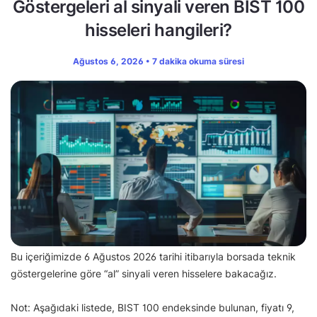
Göstergeleri al sinyali veren BIST 100
hisseleri hangileri?
Ağustos 6, 2026 • 7 dakika okuma süresi
Bu içeriğimizde 6 Ağustos 2026 tarihi itibarıyla borsada teknik
göstergelerine göre “al” sinyali veren hisselere bakacağız.
Not: Aşağıdaki listede, BIST 100 endeksinde bulunan, fiyatı 9,