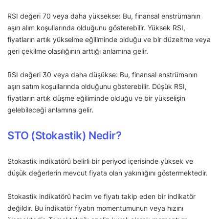
RSI değeri 70 veya daha yüksekse: Bu, finansal enstrümanın
aşırı alım koşullarında olduğunu gösterebilir. Yüksek RSI,
fiyatların artık yükselme eğiliminde olduğu ve bir düzeltme veya
geri çekilme olasılığının arttığı anlamına gelir.
RSI değeri 30 veya daha düşükse: Bu, finansal enstrümanın
aşırı satım koşullarında olduğunu gösterebilir. Düşük RSI,
fiyatların artık düşme eğiliminde olduğu ve bir yükselişin
gelebileceği anlamına gelir.
STO (Stokastik) Nedir?
Stokastik indikatörü belirli bir periyod içerisinde yüksek ve
düşük değerlerin mevcut fiyata olan yakınlığını göstermektedir.
Stokastik indikatörü hacim ve fiyatı takip eden bir indikatör
değildir. Bu indikatör fiyatın momentumunun veya hızını