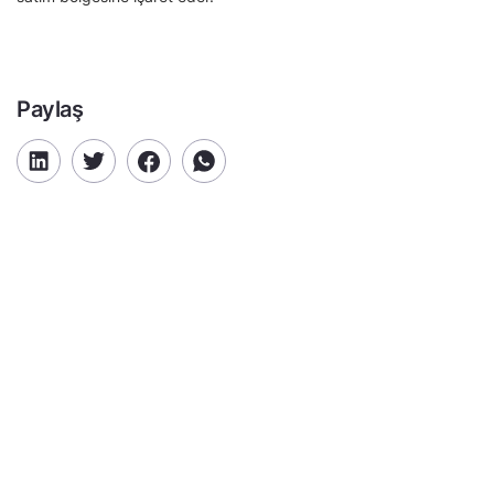
Paylaş