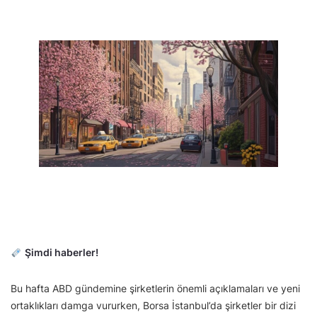
Şimdi haberler!
Bu hafta ABD gündemine şirketlerin önemli açıklamaları ve yeni
ortaklıkları damga vururken, Borsa İstanbul’da şirketler bir dizi