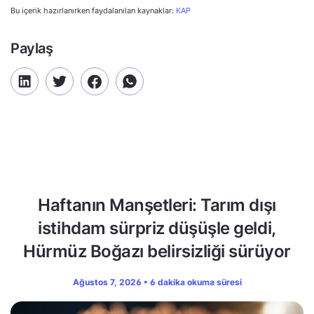
Bu içerik hazırlanırken faydalanılan kaynaklar:
KAP
Paylaş
Haftanın Manşetleri: Tarım dışı
istihdam sürpriz düşüşle geldi,
Hürmüz Boğazı belirsizliği sürüyor
Ağustos 7, 2026 • 6 dakika okuma süresi