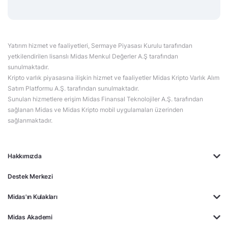
Yatırım hizmet ve faaliyetleri, Sermaye Piyasası Kurulu tarafından
yetkilendirilen lisanslı Midas Menkul Değerler A.Ş tarafından
sunulmaktadır.
Kripto varlık piyasasına ilişkin hizmet ve faaliyetler Midas Kripto Varlık Alım
Satım Platformu A.Ş. tarafından sunulmaktadır.
Sunulan hizmetlere erişim Midas Finansal Teknolojiler A.Ş. tarafından
sağlanan Midas ve Midas Kripto mobil uygulamaları üzerinden
sağlanmaktadır.
Hakkımızda
Destek Merkezi
Midas'ın Kulakları
Midas Akademi