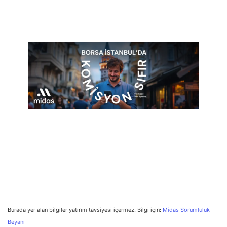
Burada yer alan bilgiler yatırım tavsiyesi içermez. Bilgi için:
Midas Sorumluluk
Beyanı