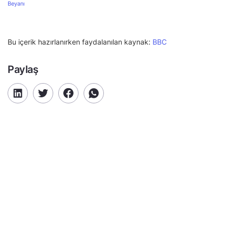
Beyanı
Bu içerik hazırlanırken faydalanılan kaynak:
BBC
Paylaş