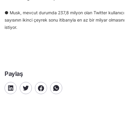
● Musk, mevcut durumda 237,8 milyon olan Twitter kullanıcı
sayısının ikinci çeyrek sonu itibarıyla en az bir milyar olmasını
istiyor.
Paylaş