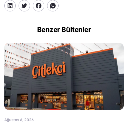
Benzer Bültenler
Ağustos 6, 2026