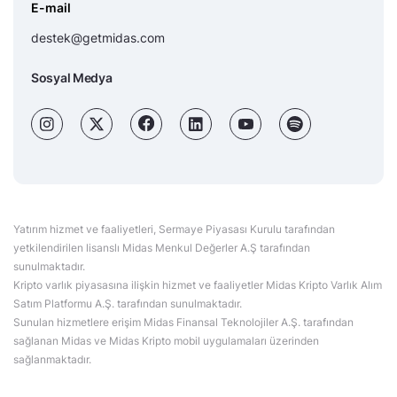
E-mail
destek@getmidas.com
Sosyal Medya
Yatırım hizmet ve faaliyetleri, Sermaye Piyasası Kurulu tarafından
yetkilendirilen lisanslı Midas Menkul Değerler A.Ş tarafından
sunulmaktadır.
Kripto varlık piyasasına ilişkin hizmet ve faaliyetler Midas Kripto Varlık Alım
Satım Platformu A.Ş. tarafından sunulmaktadır.
Sunulan hizmetlere erişim Midas Finansal Teknolojiler A.Ş. tarafından
sağlanan Midas ve Midas Kripto mobil uygulamaları üzerinden
sağlanmaktadır.