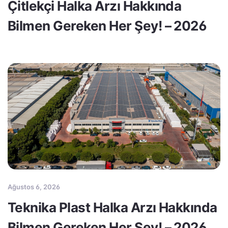
Çitlekçi Halka Arzı Hakkında
Bilmen Gereken Her Şey! – 2026
Ağustos 6, 2026
Teknika Plast Halka Arzı Hakkında
Bilmen Gereken Her Şey! – 2026