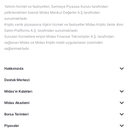
Yatırım hizmet ve faaliyetleri, Sermaye Piyasası Kurulu tarafından
yetkilendirilen lisanslı Midas Menkul Değerler A.Ş tarafından
sunulmaktadır.
Kripto varlık piyasasına ilişkin hizmet ve faaliyetler Midas Kripto Varlık Alım
Satım Platformu A.Ş. tarafından sunulmaktadır.
Sunulan hizmetlere erişim Midas Finansal Teknolojiler A.Ş. tarafından
sağlanan Midas ve Midas Kripto mobil uygulamaları üzerinden
sağlanmaktadır.
Hakkımızda
Destek Merkezi
Midas'ın Kulakları
Midas Akademi
Borsa Terimleri
Piyasalar