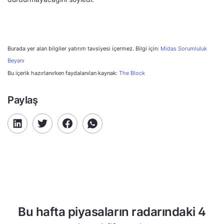
Burada yer alan bilgiler yatırım tavsiyesi içermez. Bilgi için:
Midas Sorumluluk
Beyanı
Bu içerik hazırlanırken faydalanılan kaynak:
The Block
Paylaş
Bu hafta piyasaların radarındaki 4