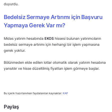
duyurdu.
Bedelsiz Sermaye Artırımı için Başvuru
Yapmaya Gerek Var mı?
Midas yatırım hesabında
EKOS
hissesi bulunan yatırımcıların
bedelsiz sermaye artırımı için herhangi bir işlem yapmasına
gerek yoktur.
Bölünmeden elde edilen lotlar otomatik olarak yatırım hesabına
yansıtılır ve hisse düzeltilmiş fiyattan işlem görmeye başlar.
Bu içerik hazırlanırken faydalanılan kaynaklar:
KAP
Paylaş