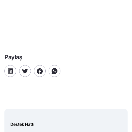
Paylaş
Destek Hattı