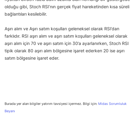
olduğu gibi, Stoch RSI’nın gerçek fiyat hareketinden kısa süreli
bağlantıları kesilebilir.
Aşırı alım ve Aşırı satım koşulları geleneksel olarak RSI’dan
farklıdır. RSI aşırı alım ve aşırı satım koşulları geleneksel olarak
aşırı alım için 70 ve aşırı satım için 30’a ayarlanırken, Stoch RSI
tipik olarak 80 aşırı alım bölgesine işaret ederken 20 ise aşırı
satım bölgesine işaret eder.
Burada yer alan bilgiler yatırım tavsiyesi içermez. Bilgi için:
Midas Sorumluluk
Beyanı