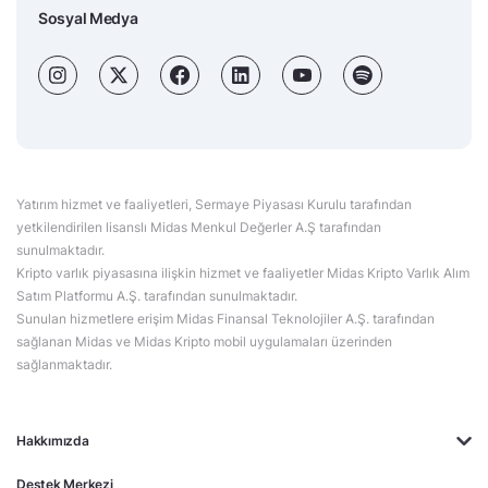
Sosyal Medya
Yatırım hizmet ve faaliyetleri, Sermaye Piyasası Kurulu tarafından
yetkilendirilen lisanslı Midas Menkul Değerler A.Ş tarafından
sunulmaktadır.
Kripto varlık piyasasına ilişkin hizmet ve faaliyetler Midas Kripto Varlık Alım
Satım Platformu A.Ş. tarafından sunulmaktadır.
Sunulan hizmetlere erişim Midas Finansal Teknolojiler A.Ş. tarafından
sağlanan Midas ve Midas Kripto mobil uygulamaları üzerinden
sağlanmaktadır.
Hakkımızda
Destek Merkezi