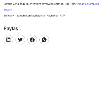
Burada yer alan bilgiler yatırım tavsiyesi içermez. Bilgi için:
Midas Sorumluluk
Beyanı
Bu içerik hazırlanırken faydalanılan kaynaklar:
KAP
Paylaş