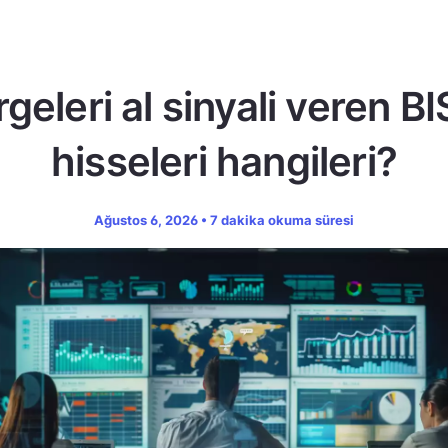
geleri al sinyali veren B
hisseleri hangileri?
Ağustos 6, 2026 • 7 dakika okuma süresi