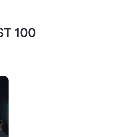
IST 100