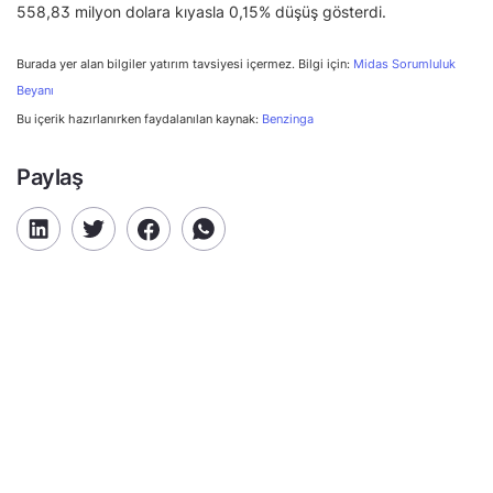
558,83 milyon dolara kıyasla 0,15% düşüş gösterdi.
Burada yer alan bilgiler yatırım tavsiyesi içermez. Bilgi için:
Midas Sorumluluk
Beyanı
Bu içerik hazırlanırken faydalanılan kaynak:
Benzinga
Paylaş