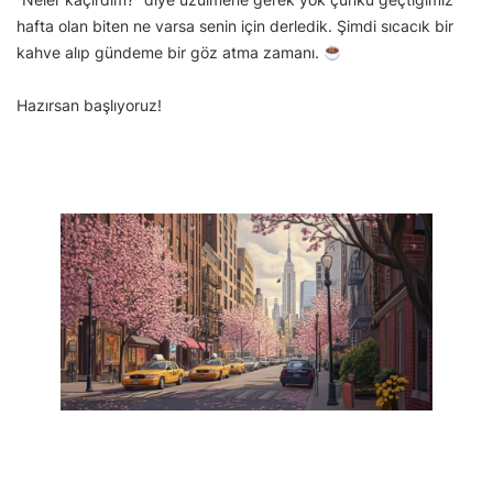
hafta olan biten ne varsa senin için derledik. Şimdi sıcacık bir
kahve alıp gündeme bir göz atma zamanı.
Hazırsan başlıyoruz!