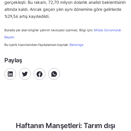
gerçekleşti. Bu rakam, 72,70 milyon dolarlık analist beklentisinin
altında kaldı. Ancak geçen yılın aynı dönemine göre gelirlerde
%29,56 artış kaydedildi.
Burada yer alan bilgiler yatırım tavsiyesi içermez. Bilgi için:
Midas Sorumluluk
Beyanı
Bu içerik hazırlanırken faydalanılan kaynak:
Benzinga
Paylaş
Haftanın Manşetleri: Tarım dışı