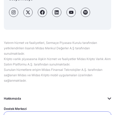
Yatırım hizmet ve faaliyetleri, Sermaye Piyasası Kurulu tarafından
yetkilendirilen lisanslı Midas Menkul Değerler A.Ş tarafından
sunulmaktadır.
Kripto varlık piyasasına ilişkin hizmet ve faaliyetler Midas Kripto Varlık Alım
Satım Platformu A.Ş. tarafından sunulmaktadır.
Sunulan hizmetlere erişim Midas Finansal Teknolojiler A.Ş. tarafından
sağlanan Midas ve Midas Kripto mobil uygulamaları üzerinden
sağlanmaktadır.
Hakkımızda
Destek Merkezi