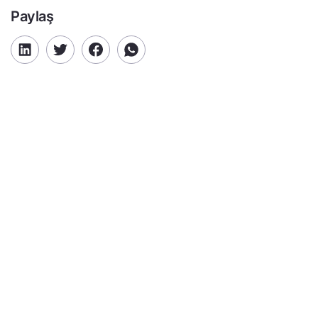
Paylaş