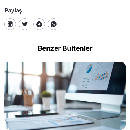
Paylaş
Benzer Bültenler