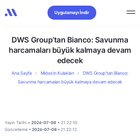
Uygulamayı İndir
DWS Group’tan Bianco: Savunma
harcamaları büyük kalmaya devam
edecek
Ana Sayfa
Midas’ın Kulakları
DWS Group’tan Bianco:
Savunma harcamaları büyük kalmaya devam edecek
Yayın Tarihi •
2026-07-08
• 21:22:10
Güncelleme
• 2026-07-08 •
21:22:12