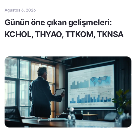
Ağustos 6, 2026
Günün öne çıkan gelişmeleri:
KCHOL, THYAO, TTKOM, TKNSA