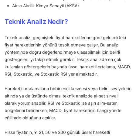
Aksa Akrilik Kimya Sanayii (AKSA)
Teknik Analiz Nedir?
Teknik analiz, geçmişteki fiyat hareketlerine göre gelecekteki
fiyat hareketlerinin yönünü tespit etmeye çalışır. Bu analiz
yönteminde doğru değerlendirmeye ulaşabilmek için belirli
göstergeleri iyi takip etmek gerekir. Teknik analizde en çok
kullanılan göstergelerin başında üssel hareketli ortalama, MACD,
RSI, Stokastik, ve Stokastik RSI yer almaktadır.
Hareketli ortalamaların birbirlerini kesmesi veya belirli seviyelerin
altında ya da üstünde olması teknik analizde al-sat sinyali
olarak yorumlanabilir. RSI ve Stokastik ise aşırı alım-satım
bölgelerini belirlerken, MACD, fiyat hareketinin hangi yönde
eğilimde olduğunu açıklar.
Hisse fiyatının, 9, 21, 50 ve 200 günlük üssel hareketli