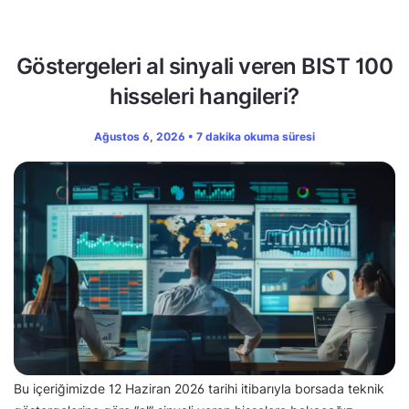
Göstergeleri al sinyali veren BIST 100
hisseleri hangileri?
Ağustos 6, 2026 • 7 dakika okuma süresi
Bu içeriğimizde 12 Haziran 2026 tarihi itibarıyla borsada teknik