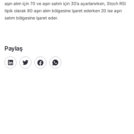
aşırı alım için 70 ve aşırı satım için 30’a ayarlanırken, Stoch RSI
tipik olarak 80 aşırı alım bölgesine işaret ederken 20 ise aşırı
satım bölgesine işaret eder.
Paylaş