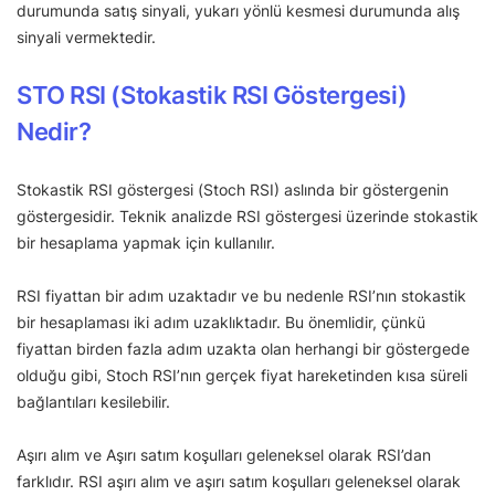
durumunda satış sinyali, yukarı yönlü kesmesi durumunda alış
sinyali vermektedir.
STO RSI (Stokastik RSI Göstergesi)
Nedir?
Stokastik RSI göstergesi (Stoch RSI) aslında bir göstergenin
göstergesidir. Teknik analizde RSI göstergesi üzerinde stokastik
bir hesaplama yapmak için kullanılır.
RSI fiyattan bir adım uzaktadır ve bu nedenle RSI’nın stokastik
bir hesaplaması iki adım uzaklıktadır. Bu önemlidir, çünkü
fiyattan birden fazla adım uzakta olan herhangi bir göstergede
olduğu gibi, Stoch RSI’nın gerçek fiyat hareketinden kısa süreli
bağlantıları kesilebilir.
Aşırı alım ve Aşırı satım koşulları geleneksel olarak RSI’dan
farklıdır. RSI aşırı alım ve aşırı satım koşulları geleneksel olarak