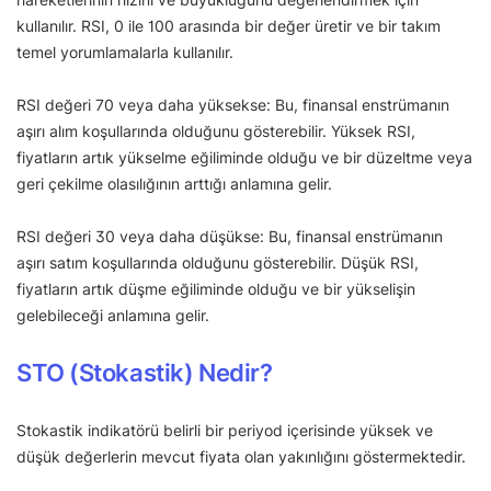
kullanılır. RSI, 0 ile 100 arasında bir değer üretir ve bir takım
temel yorumlamalarla kullanılır.
RSI değeri 70 veya daha yüksekse: Bu, finansal enstrümanın
aşırı alım koşullarında olduğunu gösterebilir. Yüksek RSI,
fiyatların artık yükselme eğiliminde olduğu ve bir düzeltme veya
geri çekilme olasılığının arttığı anlamına gelir.
RSI değeri 30 veya daha düşükse: Bu, finansal enstrümanın
aşırı satım koşullarında olduğunu gösterebilir. Düşük RSI,
fiyatların artık düşme eğiliminde olduğu ve bir yükselişin
gelebileceği anlamına gelir.
STO (Stokastik) Nedir?
Stokastik indikatörü belirli bir periyod içerisinde yüksek ve
düşük değerlerin mevcut fiyata olan yakınlığını göstermektedir.