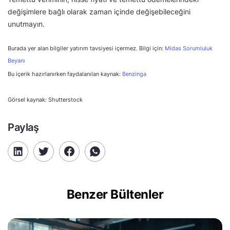
değişimlere bağlı olarak zaman içinde değişebileceğini
unutmayın.
Burada yer alan bilgiler yatırım tavsiyesi içermez. Bilgi için:
Midas Sorumluluk
Beyanı
Bu içerik hazırlanırken faydalanılan kaynak:
Benzinga
Görsel kaynak: Shutterstock
Paylaş
Benzer Bültenler