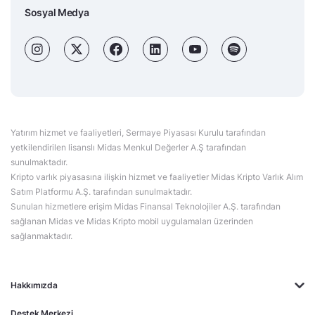
Sosyal Medya
Yatırım hizmet ve faaliyetleri, Sermaye Piyasası Kurulu tarafından
yetkilendirilen lisanslı Midas Menkul Değerler A.Ş tarafından
sunulmaktadır.
Kripto varlık piyasasına ilişkin hizmet ve faaliyetler Midas Kripto Varlık Alım
Satım Platformu A.Ş. tarafından sunulmaktadır.
Sunulan hizmetlere erişim Midas Finansal Teknolojiler A.Ş. tarafından
sağlanan Midas ve Midas Kripto mobil uygulamaları üzerinden
sağlanmaktadır.
Hakkımızda
Destek Merkezi