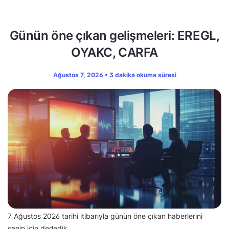
Günün öne çıkan gelişmeleri: EREGL,
OYAKC, CARFA
Ağustos 7, 2026 • 3 dakika okuma süresi
7 Ağustos 2026 tarihi itibarıyla günün öne çıkan haberlerini
senin için derledik.