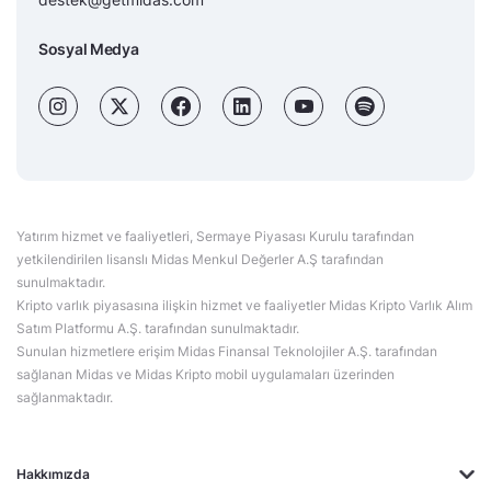
Sosyal Medya
Yatırım hizmet ve faaliyetleri, Sermaye Piyasası Kurulu tarafından
yetkilendirilen lisanslı Midas Menkul Değerler A.Ş tarafından
sunulmaktadır.
Kripto varlık piyasasına ilişkin hizmet ve faaliyetler Midas Kripto Varlık Alım
Satım Platformu A.Ş. tarafından sunulmaktadır.
Sunulan hizmetlere erişim Midas Finansal Teknolojiler A.Ş. tarafından
sağlanan Midas ve Midas Kripto mobil uygulamaları üzerinden
sağlanmaktadır.
Hakkımızda