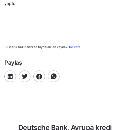
yaptı.
Bu içerik hazırlanırken faydalanılan kaynak:
Reuters
Paylaş
Deutsche Bank, Avrupa kredi