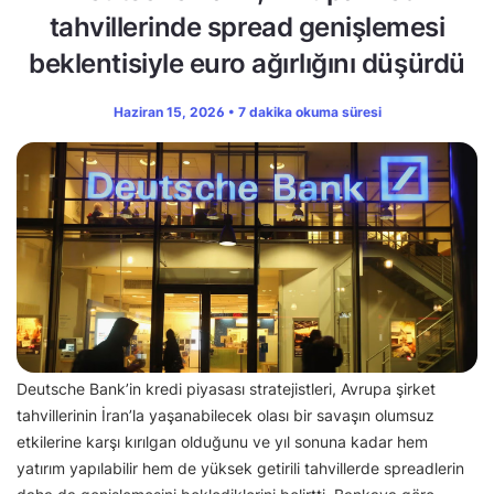
tahvillerinde spread genişlemesi
beklentisiyle euro ağırlığını düşürdü
Haziran 15, 2026 • 7 dakika okuma süresi
Deutsche Bank’in kredi piyasası stratejistleri, Avrupa şirket
tahvillerinin İran’la yaşanabilecek olası bir savaşın olumsuz
etkilerine karşı kırılgan olduğunu ve yıl sonuna kadar hem
yatırım yapılabilir hem de yüksek getirili tahvillerde spreadlerin