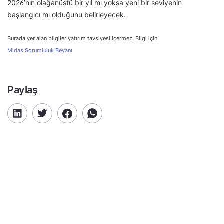
2026’nın olağanüstü bir yıl mı yoksa yeni bir seviyenin
başlangıcı mı olduğunu belirleyecek.
Burada yer alan bilgiler yatırım tavsiyesi içermez. Bilgi için:
Midas Sorumluluk Beyanı
Paylaş