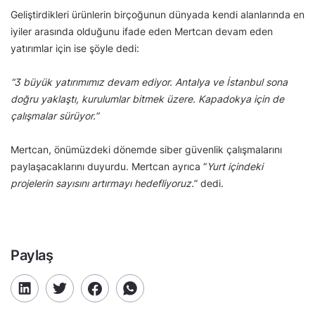
Geliştirdikleri ürünlerin birçoğunun dünyada kendi alanlarında en
iyiler arasında olduğunu ifade eden Mertcan devam eden
yatırımlar için ise şöyle dedi:
“3 büyük yatırımımız devam ediyor. Antalya ve İstanbul sona
doğru yaklaştı, kurulumlar bitmek üzere. Kapadokya için de
çalışmalar sürüyor.”
Mertcan, önümüzdeki dönemde siber güvenlik çalışmalarını
paylaşacaklarını duyurdu. Mertcan ayrıca “
Yurt içindeki
projelerin sayısını artırmayı hedefliyoruz.
” dedi.
Paylaş