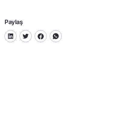
Paylaş