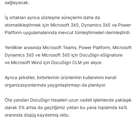
sağlayacak.
İş ortakları ayrıca sözleşme süreçlerini daha da
otomatikleştirmek için Microsoft 365, Dynamics 365 ve Power
Platform uygulamalarında mevcut tümleştirmeleri derinleştirdi.
Yenilikler arasında Microsoft Teams, Power Platform, Microsoft
Dynamics 365 ve Microsoft 365 için DocuSign eSignature
ve Microsoft Word için DocuSign CLM yer alıyor.
Ayrıca şirketler, birbirlerinin ürünlerinin kullanımını kendi
organizasyonlarında yaygınlaştırmayı da planlıyor.
Öte yandan DocuSign hisseleri uzun vadeli işlemlerde yaklaşık
olarak 5% artsa da geçtiğimiz yıldan bu yana toplamda 64%
oranında düşüş kaydetmiş oldu.