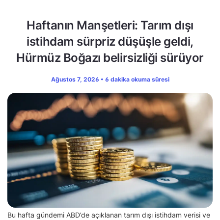
Haftanın Manşetleri: Tarım dışı
istihdam sürpriz düşüşle geldi,
Hürmüz Boğazı belirsizliği sürüyor
Ağustos 7, 2026 • 6 dakika okuma süresi
Bu hafta gündemi ABD’de açıklanan tarım dışı istihdam verisi ve