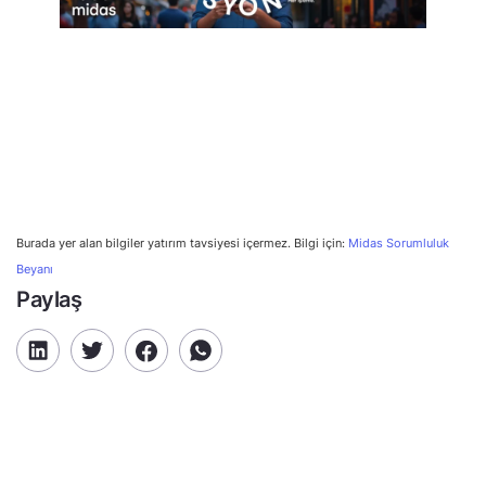
Burada yer alan bilgiler yatırım tavsiyesi içermez. Bilgi için:
Midas Sorumluluk
Beyanı
Paylaş