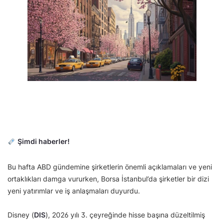
Şimdi haberler!
Bu hafta ABD gündemine şirketlerin önemli açıklamaları ve yeni
ortaklıkları damga vururken, Borsa İstanbul’da şirketler bir dizi
yeni yatırımlar ve iş anlaşmaları duyurdu.
Disney (
DIS
), 2026 yılı 3. çeyreğinde hisse başına düzeltilmiş