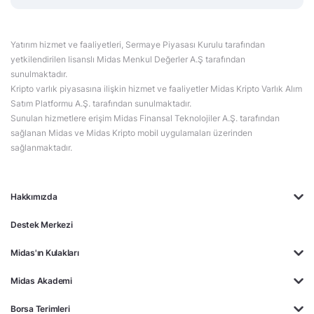
Yatırım hizmet ve faaliyetleri, Sermaye Piyasası Kurulu tarafından
yetkilendirilen lisanslı Midas Menkul Değerler A.Ş tarafından
sunulmaktadır.
Kripto varlık piyasasına ilişkin hizmet ve faaliyetler Midas Kripto Varlık Alım
Satım Platformu A.Ş. tarafından sunulmaktadır.
Sunulan hizmetlere erişim Midas Finansal Teknolojiler A.Ş. tarafından
sağlanan Midas ve Midas Kripto mobil uygulamaları üzerinden
sağlanmaktadır.
Hakkımızda
Destek Merkezi
Midas'ın Kulakları
Midas Akademi
Borsa Terimleri