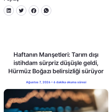
Haftanın Manşetleri: Tarım dışı
istihdam sürpriz düşüşle geldi,
Hürmüz Boğazı belirsizliği sürüyor
Ağustos 7, 2026 • 6 dakika okuma süresi