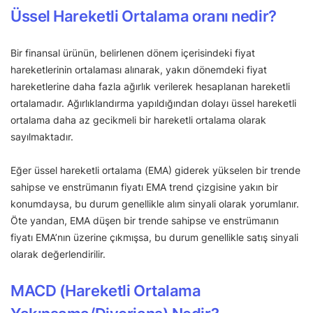
Üssel Hareketli Ortalama oranı nedir?
Bir finansal ürünün, belirlenen dönem içerisindeki fiyat
hareketlerinin ortalaması alınarak, yakın dönemdeki fiyat
hareketlerine daha fazla ağırlık verilerek hesaplanan hareketli
ortalamadır. Ağırlıklandırma yapıldığından dolayı üssel hareketli
ortalama daha az gecikmeli bir hareketli ortalama olarak
sayılmaktadır.
Eğer üssel hareketli ortalama (EMA) giderek yükselen bir trende
sahipse ve enstrümanın fiyatı EMA trend çizgisine yakın bir
konumdaysa, bu durum genellikle alım sinyali olarak yorumlanır.
Öte yandan, EMA düşen bir trende sahipse ve enstrümanın
fiyatı EMA’nın üzerine çıkmışsa, bu durum genellikle satış sinyali
olarak değerlendirilir.
MACD (Hareketli Ortalama