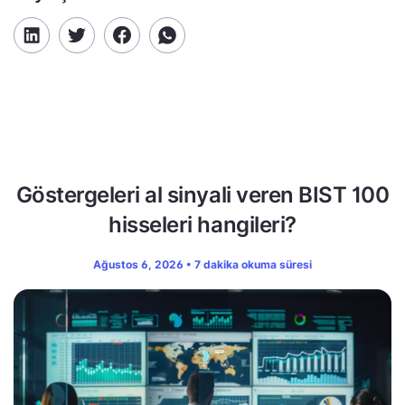
Göstergeleri al sinyali veren BIST 100
hisseleri hangileri?
Ağustos 6, 2026 • 7 dakika okuma süresi