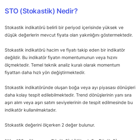
STO (Stokastik) Nedir?
Stokastik indikatörü belirli bir periyod içerisinde yüksek ve
düşük değerlerin mevcut fiyata olan yakınlığını göstermektedir.
Stokastik indikatörü hacim ve fiyatı takip eden bir indikatör
değildir. Bu indikatör fiyatın momentumunun veya hızını
ölçmektedir. Temel teknik analiz kuralı olarak momentum
fiyattan daha hızlı yön değiştirmektedir.
Stokastik indikatöründe oluşan boğa veya ayı piyasası dönüşleri
daha kolay tespit edilebilmektedir. Trend dönüşlerinin yanı sıra
aşırı alım veya aşırı satım seviyelerinin de tespit edilmesinde bu
indikatör kullanılmaktadır.
Stokastik değerini ölçerken 2 değer bulunur.