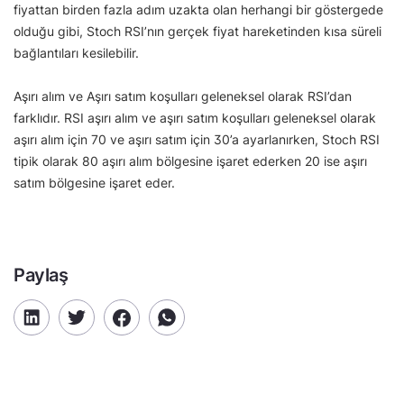
fiyattan birden fazla adım uzakta olan herhangi bir göstergede
olduğu gibi, Stoch RSI’nın gerçek fiyat hareketinden kısa süreli
bağlantıları kesilebilir.
Aşırı alım ve Aşırı satım koşulları geleneksel olarak RSI’dan
farklıdır. RSI aşırı alım ve aşırı satım koşulları geleneksel olarak
aşırı alım için 70 ve aşırı satım için 30’a ayarlanırken, Stoch RSI
tipik olarak 80 aşırı alım bölgesine işaret ederken 20 ise aşırı
satım bölgesine işaret eder.
Paylaş