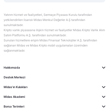
Yatırım hizmet ve faaliyetleri, Sermaye Piyasası Kurulu tarafından
yetkilendirilen lisanslı Midas Menkul Değerler A.Ş tarafından
sunulmaktadır.
Kripto varlık piyasasına ilişkin hizmet ve faaliyetler Midas Kripto Varlık Alım
Satım Platformu A.Ş. tarafından sunulmaktadır.
Sunulan hizmetlere erişim Midas Finansal Teknolojiler A.Ş. tarafından
sağlanan Midas ve Midas Kripto mobil uygulamaları üzerinden
sağlanmaktadır.
Hakkımızda
Destek Merkezi
Midas'ın Kulakları
Midas Akademi
Borsa Terimleri