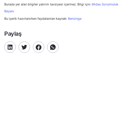
Burada yer alan bilgiler yatırım tavsiyesi içermez. Bilgi için:
Midas Sorumluluk
Beyanı
Bu içerik hazırlanırken faydalanılan kaynak:
Benzinga
Paylaş