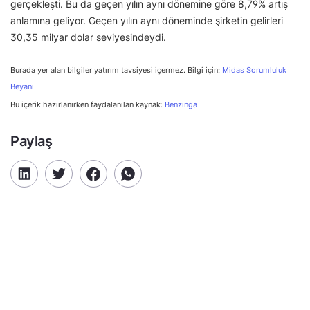
gerçekleşti. Bu da geçen yılın aynı dönemine göre 8,79% artış
anlamına geliyor. Geçen yılın aynı döneminde şirketin gelirleri
30,35 milyar dolar seviyesindeydi.
Burada yer alan bilgiler yatırım tavsiyesi içermez. Bilgi için:
Midas Sorumluluk
Beyanı
Bu içerik hazırlanırken faydalanılan kaynak:
Benzinga
Paylaş