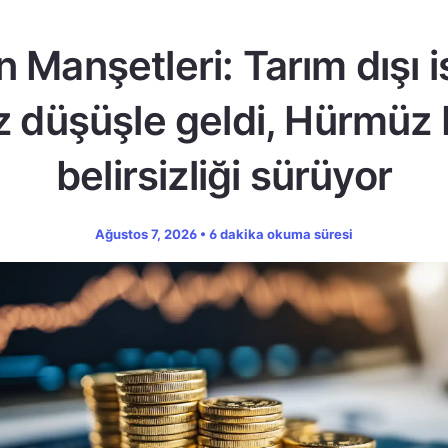
n Manşetleri: Tarım dışı 
z düşüşle geldi, Hürmüz
belirsizliği sürüyor
Ağustos 7, 2026 • 6 dakika okuma süresi