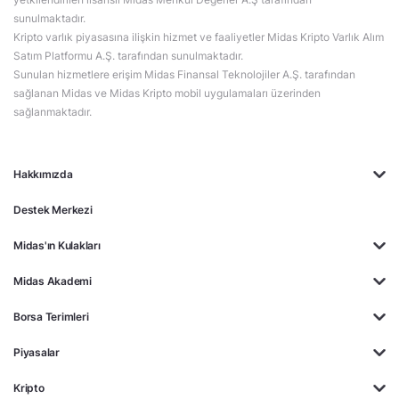
sunulmaktadır.
Kripto varlık piyasasına ilişkin hizmet ve faaliyetler Midas Kripto Varlık Alım
Satım Platformu A.Ş. tarafından sunulmaktadır.
Sunulan hizmetlere erişim Midas Finansal Teknolojiler A.Ş. tarafından
sağlanan Midas ve Midas Kripto mobil uygulamaları üzerinden
sağlanmaktadır.
Hakkımızda
Destek Merkezi
Midas'ın Kulakları
Midas Akademi
Borsa Terimleri
Piyasalar
Kripto