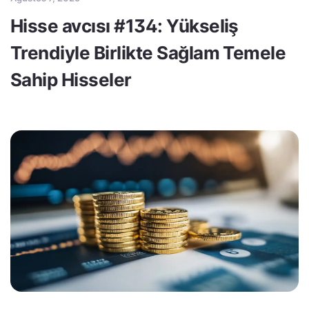
Hisse avcısı #134: Yükseliş
Trendiyle Birlikte Sağlam Temele
Sahip Hisseler