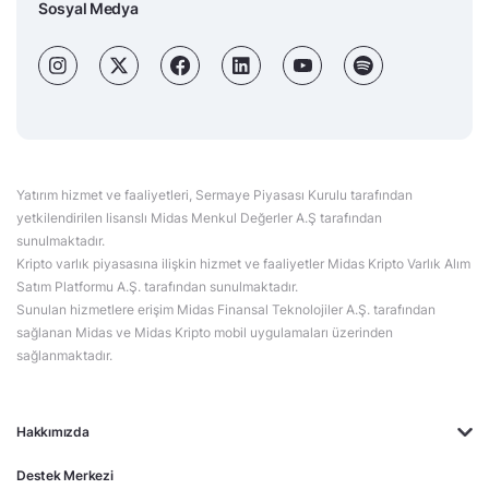
Sosyal Medya
Yatırım hizmet ve faaliyetleri, Sermaye Piyasası Kurulu tarafından
yetkilendirilen lisanslı Midas Menkul Değerler A.Ş tarafından
sunulmaktadır.
Kripto varlık piyasasına ilişkin hizmet ve faaliyetler Midas Kripto Varlık Alım
Satım Platformu A.Ş. tarafından sunulmaktadır.
Sunulan hizmetlere erişim Midas Finansal Teknolojiler A.Ş. tarafından
sağlanan Midas ve Midas Kripto mobil uygulamaları üzerinden
sağlanmaktadır.
Hakkımızda
Destek Merkezi