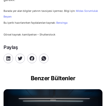
Burada yer alan bilgiler yatırım tavsiyesi içermez. Bilgi için:
Midas Sorumluluk
Beyanı
Bu içerik hazırlanırken faydalanılan kaynak:
Benzinga
Görsel kaynak: kamilpetran – Shutterstock
Paylaş
Benzer Bültenler