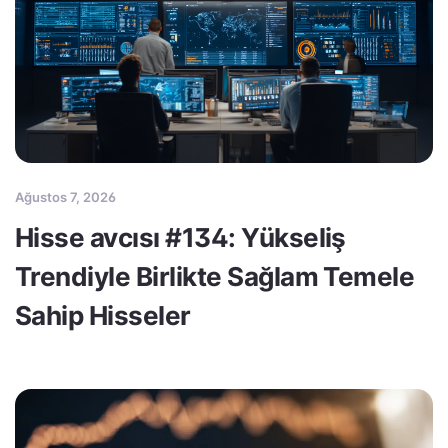
Ağustos 7, 2026
Hisse avcısı #134: Yükseliş
Trendiyle Birlikte Sağlam Temele
Sahip Hisseler