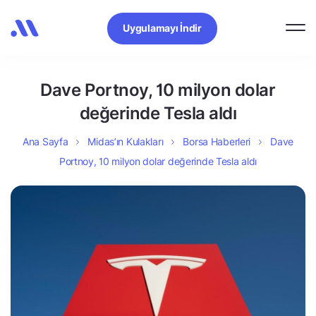
Uygulamayı İndir
Dave Portnoy, 10 milyon dolar
değerinde Tesla aldı
Ana Sayfa
Midas’ın Kulakları
Borsa Haberleri
Dave
Portnoy, 10 milyon dolar değerinde Tesla aldı