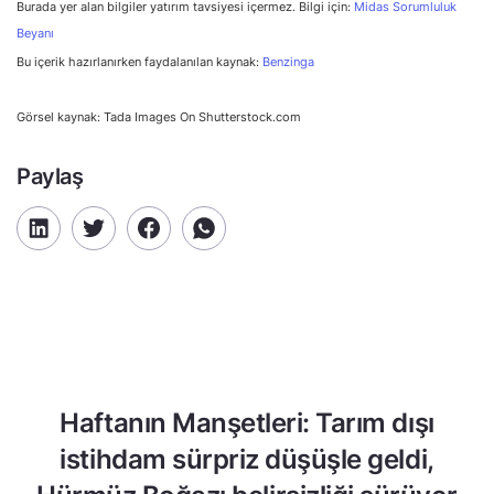
Burada yer alan bilgiler yatırım tavsiyesi içermez. Bilgi için:
Midas Sorumluluk
Beyanı
Bu içerik hazırlanırken faydalanılan kaynak:
Benzinga
Görsel kaynak: Tada Images On Shutterstock.com
Paylaş
Haftanın Manşetleri: Tarım dışı
istihdam sürpriz düşüşle geldi,