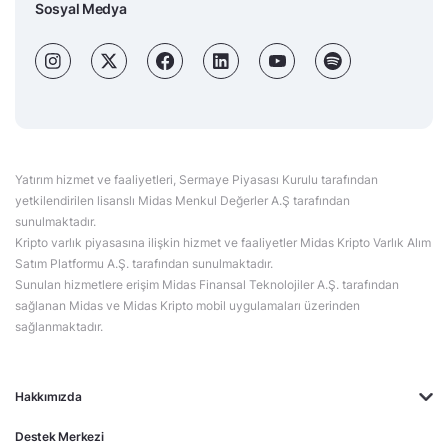
Sosyal Medya
Yatırım hizmet ve faaliyetleri, Sermaye Piyasası Kurulu tarafından
yetkilendirilen lisanslı Midas Menkul Değerler A.Ş tarafından
sunulmaktadır.
Kripto varlık piyasasına ilişkin hizmet ve faaliyetler Midas Kripto Varlık Alım
Satım Platformu A.Ş. tarafından sunulmaktadır.
Sunulan hizmetlere erişim Midas Finansal Teknolojiler A.Ş. tarafından
sağlanan Midas ve Midas Kripto mobil uygulamaları üzerinden
sağlanmaktadır.
Hakkımızda
Destek Merkezi