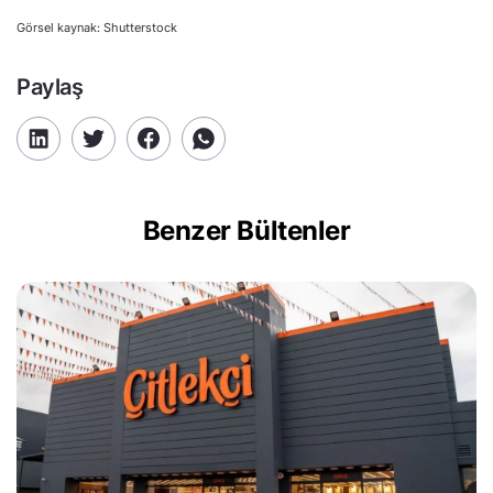
Görsel kaynak: Shutterstock
Paylaş
Benzer Bültenler