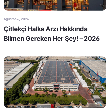
Ağustos 6, 2026
Çitlekçi Halka Arzı Hakkında
Bilmen Gereken Her Şey! – 2026