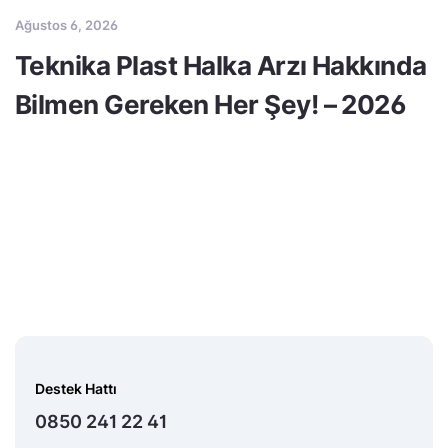
Ağustos 6, 2026
Teknika Plast Halka Arzı Hakkında
Bilmen Gereken Her Şey! – 2026
Destek Hattı
0850 241 22 41