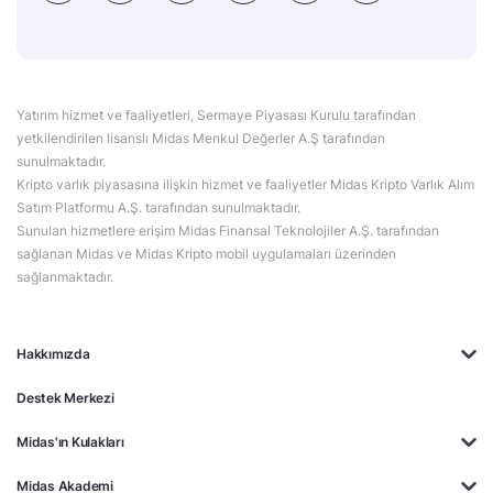
Yatırım hizmet ve faaliyetleri, Sermaye Piyasası Kurulu tarafından
yetkilendirilen lisanslı Midas Menkul Değerler A.Ş tarafından
sunulmaktadır.
Kripto varlık piyasasına ilişkin hizmet ve faaliyetler Midas Kripto Varlık Alım
Satım Platformu A.Ş. tarafından sunulmaktadır.
Sunulan hizmetlere erişim Midas Finansal Teknolojiler A.Ş. tarafından
sağlanan Midas ve Midas Kripto mobil uygulamaları üzerinden
sağlanmaktadır.
Hakkımızda
Destek Merkezi
Midas'ın Kulakları
Midas Akademi