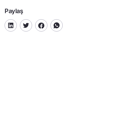
Paylaş