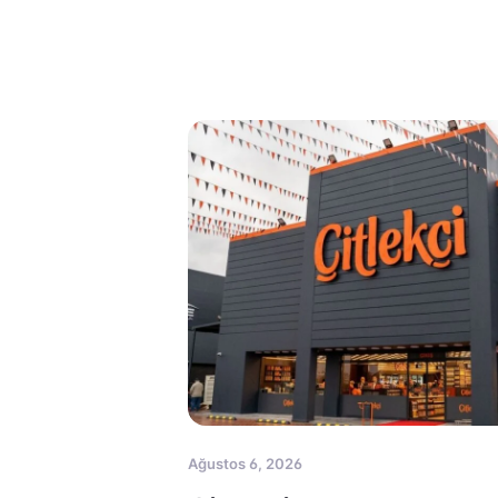
Ağustos 6, 2026