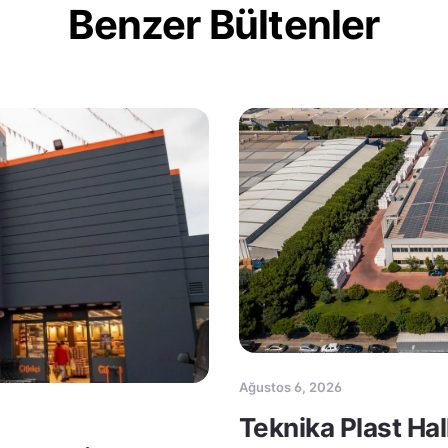
Benzer Bültenler
Ağustos 6, 2026
Teknika Plast Ha