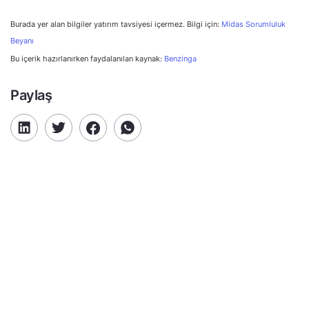
Burada yer alan bilgiler yatırım tavsiyesi içermez. Bilgi için:
Midas Sorumluluk
Beyanı
Bu içerik hazırlanırken faydalanılan kaynak:
Benzinga
Paylaş