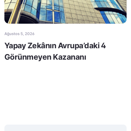
Ağustos 5, 2026
Yapay Zekânın Avrupa’daki 4
Görünmeyen Kazananı