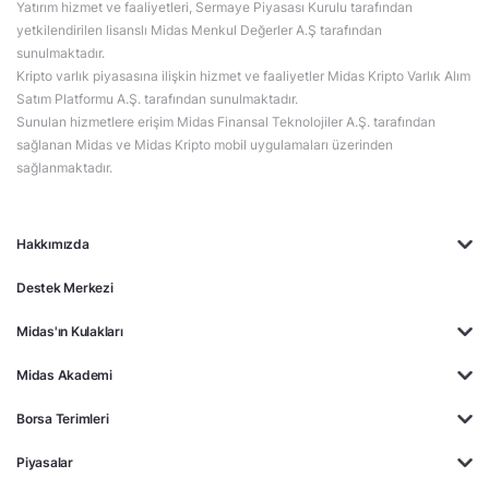
Yatırım hizmet ve faaliyetleri, Sermaye Piyasası Kurulu tarafından
yetkilendirilen lisanslı Midas Menkul Değerler A.Ş tarafından
sunulmaktadır.
Kripto varlık piyasasına ilişkin hizmet ve faaliyetler Midas Kripto Varlık Alım
Satım Platformu A.Ş. tarafından sunulmaktadır.
Sunulan hizmetlere erişim Midas Finansal Teknolojiler A.Ş. tarafından
sağlanan Midas ve Midas Kripto mobil uygulamaları üzerinden
sağlanmaktadır.
Hakkımızda
Destek Merkezi
Midas'ın Kulakları
Midas Akademi
Borsa Terimleri
Piyasalar