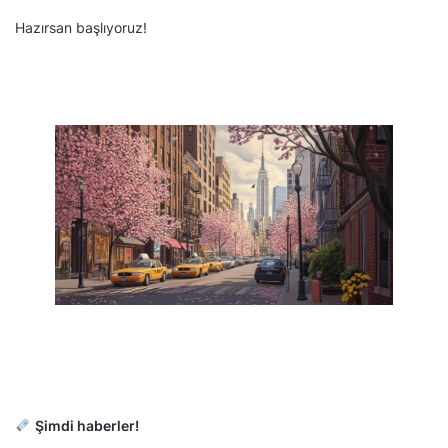
Hazırsan başlıyoruz!
Şimdi haberler!