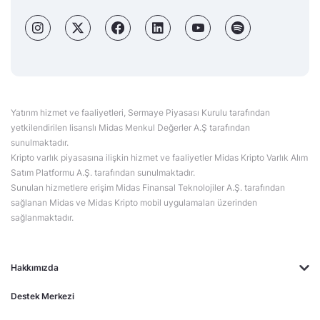
Yatırım hizmet ve faaliyetleri, Sermaye Piyasası Kurulu tarafından
yetkilendirilen lisanslı Midas Menkul Değerler A.Ş tarafından
sunulmaktadır.
Kripto varlık piyasasına ilişkin hizmet ve faaliyetler Midas Kripto Varlık Alım
Satım Platformu A.Ş. tarafından sunulmaktadır.
Sunulan hizmetlere erişim Midas Finansal Teknolojiler A.Ş. tarafından
sağlanan Midas ve Midas Kripto mobil uygulamaları üzerinden
sağlanmaktadır.
Hakkımızda
Destek Merkezi