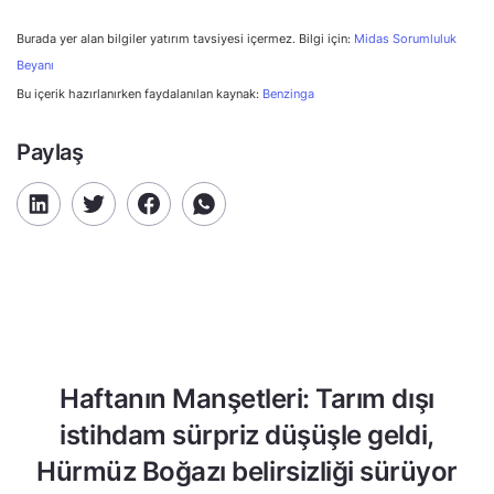
Burada yer alan bilgiler yatırım tavsiyesi içermez. Bilgi için:
Midas Sorumluluk
Beyanı
Bu içerik hazırlanırken faydalanılan kaynak:
Benzinga
Paylaş
Haftanın Manşetleri: Tarım dışı
istihdam sürpriz düşüşle geldi,
Hürmüz Boğazı belirsizliği sürüyor