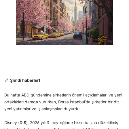
Şimdi haberler!
Bu hafta ABD gündemine şirketlerin önemli açıklamaları ve yeni
ortaklıkları damga vururken, Borsa İstanbul’da şirketler bir dizi
yeni yatırımlar ve iş anlaşmaları duyurdu.
Disney (
DIS
), 2026 yılı 3. çeyreğinde hisse başına düzeltilmiş