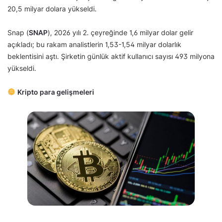
20,5 milyar dolara yükseldi.
Snap (
SNAP
), 2026 yılı 2. çeyreğinde 1,6 milyar dolar gelir
açıkladı; bu rakam analistlerin 1,53-1,54 milyar dolarlık
beklentisini aştı. Şirketin günlük aktif kullanıcı sayısı 493 milyona
yükseldi.
Kripto para gelişmeleri