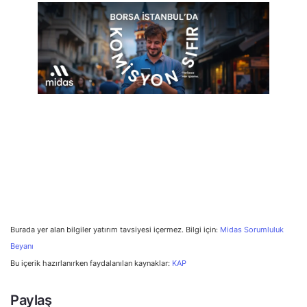
Burada yer alan bilgiler yatırım tavsiyesi içermez. Bilgi için:
Midas Sorumluluk
Beyanı
Bu içerik hazırlanırken faydalanılan kaynaklar:
KAP
Paylaş