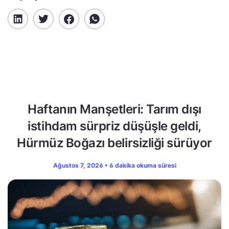
Haftanın Manşetleri: Tarım dışı
istihdam sürpriz düşüşle geldi,
Hürmüz Boğazı belirsizliği sürüyor
Ağustos 7, 2026 • 6 dakika okuma süresi