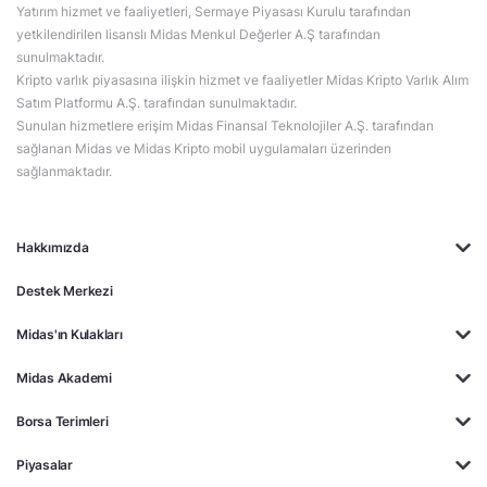
Yatırım hizmet ve faaliyetleri, Sermaye Piyasası Kurulu tarafından
yetkilendirilen lisanslı Midas Menkul Değerler A.Ş tarafından
sunulmaktadır.
Kripto varlık piyasasına ilişkin hizmet ve faaliyetler Midas Kripto Varlık Alım
Satım Platformu A.Ş. tarafından sunulmaktadır.
Sunulan hizmetlere erişim Midas Finansal Teknolojiler A.Ş. tarafından
sağlanan Midas ve Midas Kripto mobil uygulamaları üzerinden
sağlanmaktadır.
Hakkımızda
Destek Merkezi
Midas'ın Kulakları
Midas Akademi
Borsa Terimleri
Piyasalar