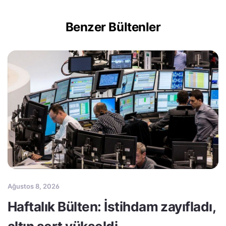
Benzer Bültenler
Ağustos 8, 2026
Haftalık Bülten: İstihdam zayıfladı,