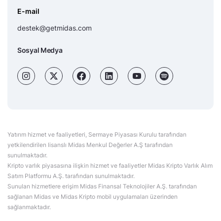
E-mail
destek@getmidas.com
Sosyal Medya
Yatırım hizmet ve faaliyetleri, Sermaye Piyasası Kurulu tarafından
yetkilendirilen lisanslı Midas Menkul Değerler A.Ş tarafından
sunulmaktadır.
Kripto varlık piyasasına ilişkin hizmet ve faaliyetler Midas Kripto Varlık Alım
Satım Platformu A.Ş. tarafından sunulmaktadır.
Sunulan hizmetlere erişim Midas Finansal Teknolojiler A.Ş. tarafından
sağlanan Midas ve Midas Kripto mobil uygulamaları üzerinden
sağlanmaktadır.