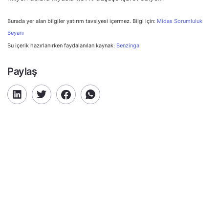
Burada yer alan bilgiler yatırım tavsiyesi içermez. Bilgi için:
Midas Sorumluluk
Beyanı
Bu içerik hazırlanırken faydalanılan kaynak:
Benzinga
Paylaş