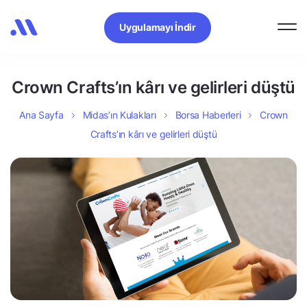
Uygulamayı İndir
Crown Crafts’ın kârı ve gelirleri düştü
Ana Sayfa
Midas’ın Kulakları
Borsa Haberleri
Crown
Crafts’ın kârı ve gelirleri düştü