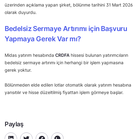
üzerinden açıklama yapan şirket, bölünme tarihini 31 Mart 2026
olarak duyurdu.
Bedelsiz Sermaye Artırımı için Başvuru
Yapmaya Gerek Var mı?
Midas yatırım hesabında
CRDFA
hissesi bulunan yatırımcıların
bedelsiz sermaye artırımı için herhangi bir işlem yapmasına
gerek yoktur.
Bölünmeden elde edilen lotlar otomatik olarak yatırım hesabına
yansıtılır ve hisse düzeltilmiş fiyattan işlem görmeye başlar.
Paylaş