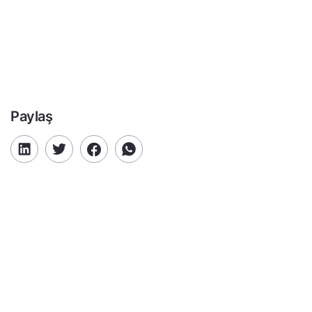
Paylaş