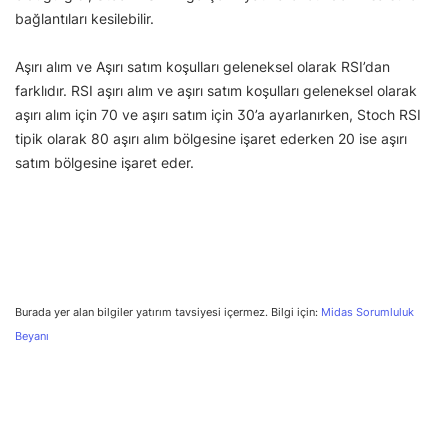
bağlantıları kesilebilir.
Aşırı alım ve Aşırı satım koşulları geleneksel olarak RSI’dan
farklıdır. RSI aşırı alım ve aşırı satım koşulları geleneksel olarak
aşırı alım için 70 ve aşırı satım için 30’a ayarlanırken, Stoch RSI
tipik olarak 80 aşırı alım bölgesine işaret ederken 20 ise aşırı
satım bölgesine işaret eder.
Burada yer alan bilgiler yatırım tavsiyesi içermez. Bilgi için:
Midas Sorumluluk
Beyanı