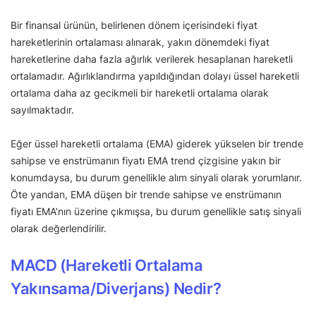
Bir finansal ürünün, belirlenen dönem içerisindeki fiyat
hareketlerinin ortalaması alınarak, yakın dönemdeki fiyat
hareketlerine daha fazla ağırlık verilerek hesaplanan hareketli
ortalamadır. Ağırlıklandırma yapıldığından dolayı üssel hareketli
ortalama daha az gecikmeli bir hareketli ortalama olarak
sayılmaktadır.
Eğer üssel hareketli ortalama (EMA) giderek yükselen bir trende
sahipse ve enstrümanın fiyatı EMA trend çizgisine yakın bir
konumdaysa, bu durum genellikle alım sinyali olarak yorumlanır.
Öte yandan, EMA düşen bir trende sahipse ve enstrümanın
fiyatı EMA’nın üzerine çıkmışsa, bu durum genellikle satış sinyali
olarak değerlendirilir.
MACD (Hareketli Ortalama
Yakınsama/Diverjans) Nedir?