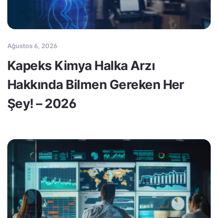
Ağustos 6, 2026
Kapeks Kimya Halka Arzı
Hakkında Bilmen Gereken Her
Şey! – 2026