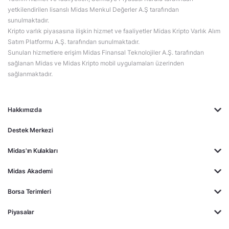
yetkilendirilen lisanslı Midas Menkul Değerler A.Ş tarafından
sunulmaktadır.
Kripto varlık piyasasına ilişkin hizmet ve faaliyetler Midas Kripto Varlık Alım
Satım Platformu A.Ş. tarafından sunulmaktadır.
Sunulan hizmetlere erişim Midas Finansal Teknolojiler A.Ş. tarafından
sağlanan Midas ve Midas Kripto mobil uygulamaları üzerinden
sağlanmaktadır.
Hakkımızda
Destek Merkezi
Midas'ın Kulakları
Midas Akademi
Borsa Terimleri
Piyasalar