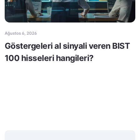
Ağustos 6, 2026
Göstergeleri al sinyali veren BIST
100 hisseleri hangileri?