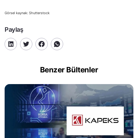
Görsel kaynak: Shutterstock
Paylaş
Benzer Bültenler