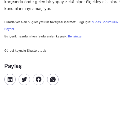
karşısında önde gelen bir yapay zekâ hiper ölçekleyicisi olarak
konumlanmayı amaçlıyor.
Burada yer alan bilgiler yatırım tavsiyesi içermez. Bilgi için:
Midas Sorumluluk
Beyanı
Bu içerik hazırlanırken faydalanılan kaynak:
Benzinga
Görsel kaynak: Shutterstock
Paylaş