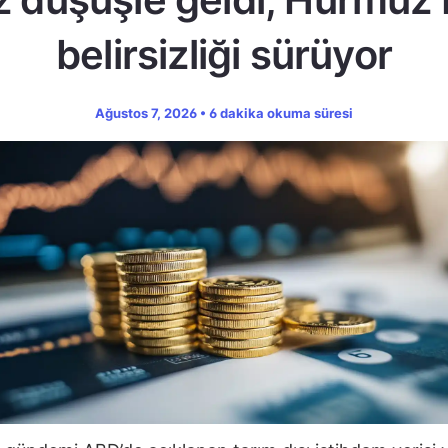
belirsizliği sürüyor
Ağustos 7, 2026 • 6 dakika okuma süresi