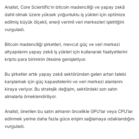
Analist, Core Scientific’ın bitcoin madenciliği ve yapay zekâ
dahil olmak üzere yüksek yoğunluklu iş yükleri için optimize
edilmiş büyük ölçekli, enerji verimli veri merkezleri işlettiğini
vurguladı.
Bitcoin madenciliği şirketleri, mevcut güç ve veri merkezi
altyapılarını yapay zekâ iş yükleri için kullanarak faaliyetlerini
kripto para biriminin ötesine genişletiyor.
Bu şirketler artık yapay zekâ sektöründen gelen artan talebi
karşılamak için güç kapasitelerini ve veri merkezi alanlarını
kiraya veriyor. Bu stratejik değişim, sektördeki son satın
almalarla örneklendiriliyor.
Analist, önerilen bu satın almanın öncelikle GPU’lar veya CPU’lar
edinmek yerine daha fazla güce erişim sağlamaya odaklandığını
vurguladı.