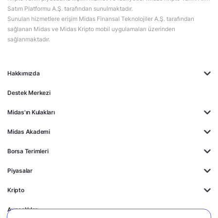
Satım Platformu A.Ş. tarafından sunulmaktadır.
Sunulan hizmetlere erişim Midas Finansal Teknolojiler A.Ş. tarafından
sağlanan Midas ve Midas Kripto mobil uygulamaları üzerinden
sağlanmaktadır.
Hakkımızda
Destek Merkezi
Midas'ın Kulakları
Midas Akademi
Borsa Terimleri
Piyasalar
Kripto
Ayrıcalıklar