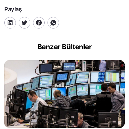
Paylaş
Benzer Bültenler