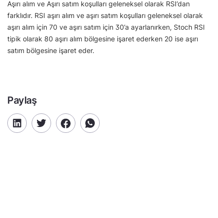
Aşırı alım ve Aşırı satım koşulları geleneksel olarak RSI’dan
farklıdır. RSI aşırı alım ve aşırı satım koşulları geleneksel olarak
aşırı alım için 70 ve aşırı satım için 30’a ayarlanırken, Stoch RSI
tipik olarak 80 aşırı alım bölgesine işaret ederken 20 ise aşırı
satım bölgesine işaret eder.
Paylaş