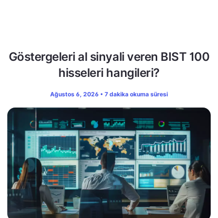
Göstergeleri al sinyali veren BIST 100
hisseleri hangileri?
Ağustos 6, 2026 • 7 dakika okuma süresi