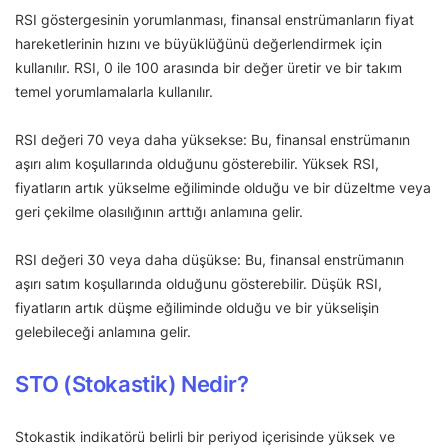
RSI göstergesinin yorumlanması, finansal enstrümanların fiyat
hareketlerinin hızını ve büyüklüğünü değerlendirmek için
kullanılır. RSI, 0 ile 100 arasında bir değer üretir ve bir takım
temel yorumlamalarla kullanılır.
RSI değeri 70 veya daha yüksekse: Bu, finansal enstrümanın
aşırı alım koşullarında olduğunu gösterebilir. Yüksek RSI,
fiyatların artık yükselme eğiliminde olduğu ve bir düzeltme veya
geri çekilme olasılığının arttığı anlamına gelir.
RSI değeri 30 veya daha düşükse: Bu, finansal enstrümanın
aşırı satım koşullarında olduğunu gösterebilir. Düşük RSI,
fiyatların artık düşme eğiliminde olduğu ve bir yükselişin
gelebileceği anlamına gelir.
STO (Stokastik) Nedir?
Stokastik indikatörü belirli bir periyod içerisinde yüksek ve