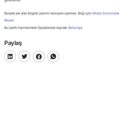
Burada yer alan bilgiler yatırım tavsiyesi içermez. Bilgi için:
Midas Sorumluluk
Beyanı
Bu içerik hazırlanırken faydalanılan kaynak:
Benzinga
Paylaş