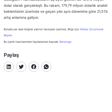
dolar olarak gerçekleşti. Bu rakam, 179,79 milyon dolarlık analist
beklentisinin üzerinde ve geçen yılın aynı dönemine göre 21,51%
artış anlamına geliyor.
Burada yer alan bilgiler yatırım tavsiyesi içermez. Bilgi için:
Midas Sorumluluk
Beyanı
Bu içerik hazırlanırken faydalanılan kaynak:
Benzinga
Paylaş