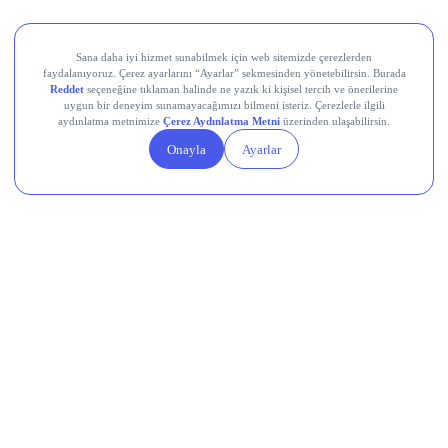
Teknik Analiz Nedir?