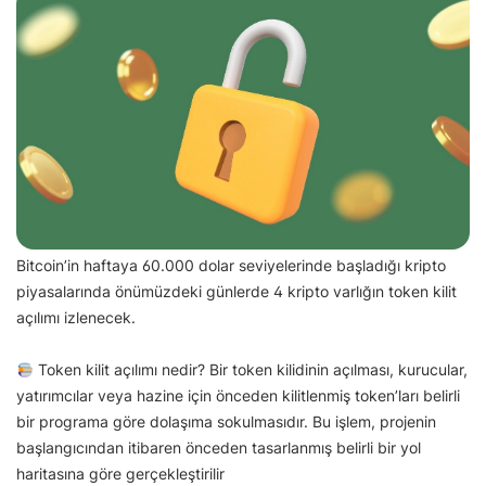
Bitcoin’in haftaya 60.000 dolar seviyelerinde başladığı kripto
piyasalarında önümüzdeki günlerde 4 kripto varlığın token kilit
açılımı izlenecek.
Token kilit açılımı nedir? Bir token kilidinin açılması, kurucular,
yatırımcılar veya hazine için önceden kilitlenmiş token’ları belirli
bir programa göre dolaşıma sokulmasıdır. Bu işlem, projenin
başlangıcından itibaren önceden tasarlanmış belirli bir yol
haritasına göre gerçekleştirilir