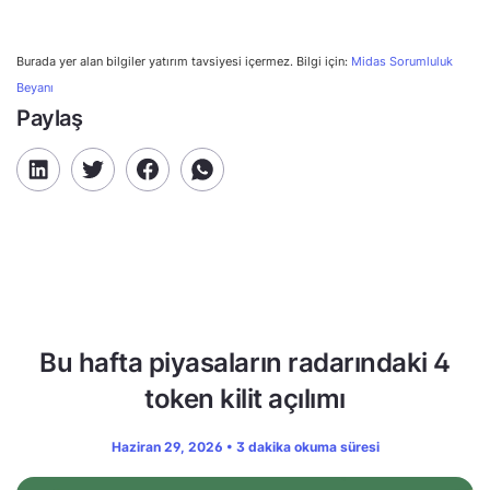
Burada yer alan bilgiler yatırım tavsiyesi içermez. Bilgi için:
Midas Sorumluluk
Beyanı
Paylaş
Bu hafta piyasaların radarındaki 4
token kilit açılımı
Haziran 29, 2026 • 3 dakika okuma süresi