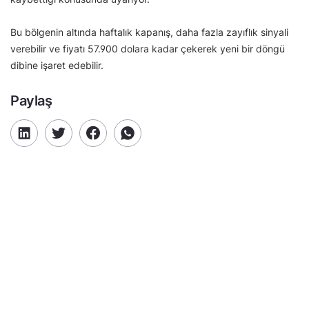
Bu bölgenin altında haftalık kapanış, daha fazla zayıflık sinyali
verebilir ve fiyatı 57.900 dolara kadar çekerek yeni bir döngü
dibine işaret edebilir.
Paylaş