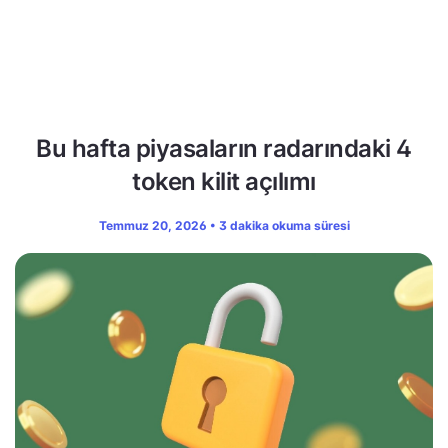
Bu hafta piyasaların radarındaki 4
token kilit açılımı
Temmuz 20, 2026 • 3 dakika okuma süresi