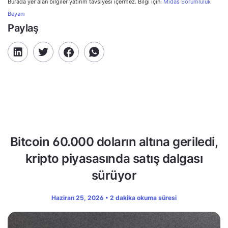
Burada yer alan bilgiler yatırım tavsiyesi içermez. Bilgi için:
Midas Sorumluluk
Beyanı
Paylaş
Bitcoin 60.000 doların altına geriledi,
kripto piyasasında satış dalgası
sürüyor
Haziran 25, 2026 • 2 dakika okuma süresi