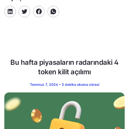
Bu hafta piyasaların radarındaki 4
token kilit açılımı
Temmuz 7, 2026 • 3 dakika okuma süresi