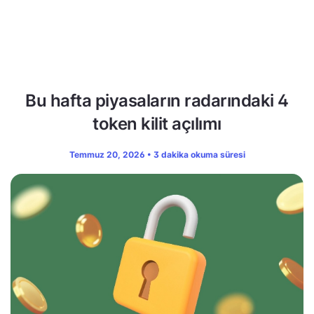
Bu hafta piyasaların radarındaki 4
token kilit açılımı
Temmuz 20, 2026 • 3 dakika okuma süresi