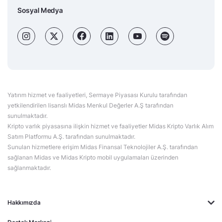
Sosyal Medya
Yatırım hizmet ve faaliyetleri, Sermaye Piyasası Kurulu tarafından
yetkilendirilen lisanslı Midas Menkul Değerler A.Ş tarafından
sunulmaktadır.
Kripto varlık piyasasına ilişkin hizmet ve faaliyetler Midas Kripto Varlık Alım
Satım Platformu A.Ş. tarafından sunulmaktadır.
Sunulan hizmetlere erişim Midas Finansal Teknolojiler A.Ş. tarafından
sağlanan Midas ve Midas Kripto mobil uygulamaları üzerinden
sağlanmaktadır.
Hakkımızda